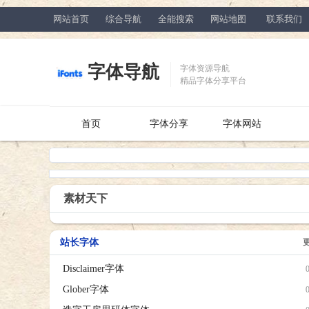
网站首页
综合导航
全能搜索
网站地图
联系我们
字体导航
字体资源导航
精品字体分享平台
首页
字体分享
字体网站
素材天下
站长字体
Disclaimer字体
Glober字体