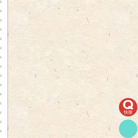
4
4
4
4
4
4
4
4
4
4
4
4
快搜
4
4
4