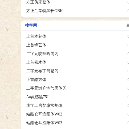
方正仿宋繁体
方正兰亭特黑长GBK
搜字网
上首本刻体
上首锋芒体
二字元哎呀哈简闪
上首嘉木体
二字元布丁简繁闪
上首酷方体
二字元濑户淘气黑体闪
Aa灵感黑75J
造字工房梦缘常规体
站酷仓耳渔阳体W02
站酷仓耳渔阳体W03