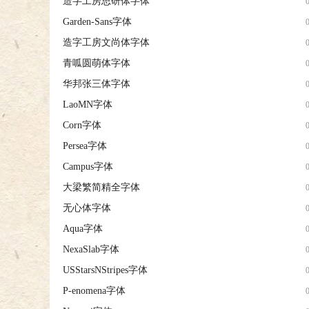
造字工房思研体字体
Garden-Sans字体
造字工房文尚体字体
青呱圆萌体字体
华邦张三体字体
LaoMN字体
Corn字体
Persea字体
Campus字体
大梁繁简精全字体
无心体字体
Aqua字体
NexaSlab字体
USStarsNStripes字体
P-enomena字体