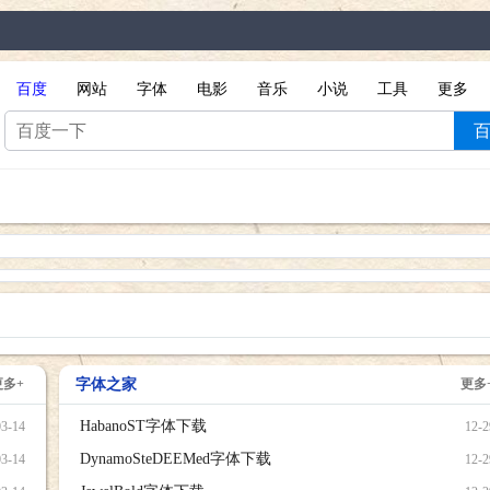
百度
网站
字体
电影
音乐
小说
工具
更多
更多+
字体之家
更多
HabanoST字体下载
03-14
12-2
DynamoSteDEEMed字体下载
03-14
12-2