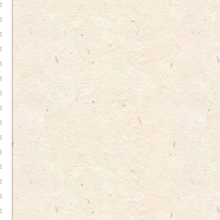
1
1
1
1
1
1
1
1
1
1
1
1
1
1
1