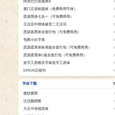
阿里巴巴普惠体R
庞门正道标题体（免费商用字体）
思源黑体七合一（可免费商用）
王汉宗中楷体破音二王汉宗
思源真黑体全套打包（可免费商用）
包图小白字体
思源柔黑体标准版全套打包（可免费商用）
思源柔黑体L版全套打包（可免费商用）
造字工房稚言字体造字工房体
EPSON正楷书
字体下载
微软雅黑
汉仪颜楷繁
方正中等线简体