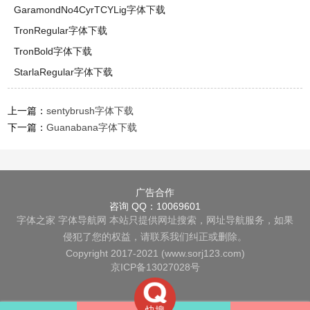
GaramondNo4CyrTCYLig字体下载
TronRegular字体下载
TronBold字体下载
StarlaRegular字体下载
上一篇：
sentybrush字体下载
下一篇：
Guanabana字体下载
广告合作
咨询 QQ：10069601
字体之家
字体导航网
本站只提供网址搜索，网址导航服务，如果
侵犯了您的权益，请联系我们纠正或删除。
Copyright 2017-2021 (www.sorj123.com)
京ICP备13027028号