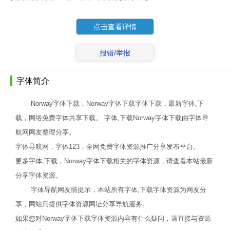
点击查看详情
报错/举报
字体简介
Norway字体下载，Norway字体下载字体下载，最新字体,下
载，网络免费字体共享下载。 字体,下载Norway字体下载由字体导
航网网友整理分享。
字体导航网，字体123，全网免费字体资源推广分享发布平台。
更多字体,下载，Norway字体下载相关的字体资源，请查看本站最新
分享字体资源。
字体导航网友情提示，本站所有字体,下载字体资源为网友分
享，网站只提供字体资源网址分享导航服务。
如果您对Norway字体下载字体资源内容有什么疑问，请直接与资源