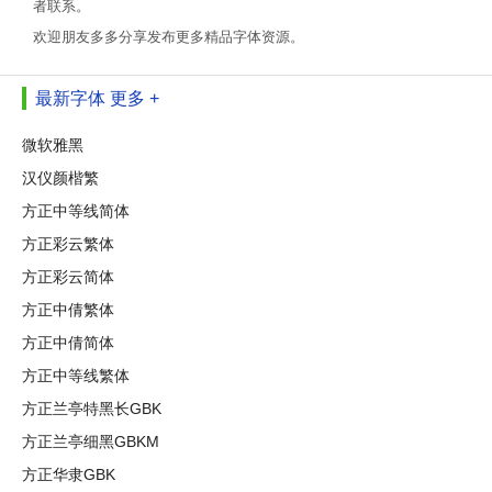
者联系。
欢迎朋友多多分享发布更多精品字体资源。
最新字体
更多 +
微软雅黑
汉仪颜楷繁
方正中等线简体
方正彩云繁体
方正彩云简体
方正中倩繁体
方正中倩简体
方正中等线繁体
方正兰亭特黑长GBK
方正兰亭细黑GBKM
方正华隶GBK