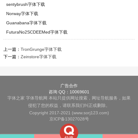
sentybrush字体下载
Norway字体下载
Guanabana字体下载
FuturaNo2SCDEEMed字体下载
上一篇：
TronGrunge字体下载
下一篇：
Zeinstore字体下载
广告合作
咨询 QQ：10069601
字体之家
字体导航网
本站只提供网址搜索，网址导航服务，如果
侵犯了您的权益，请联系我们纠正或删除。
Copyright 2017-2021 (www.sorj123.com)
京ICP备13027028号