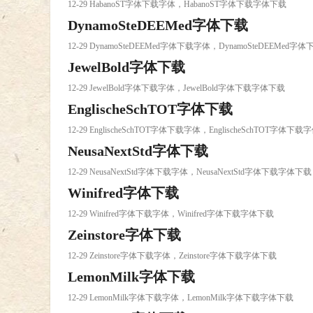
12-29 HabanoST字体下载字体，HabanoST字体下载字体下载
DynamoSteDEEMed字体下载
12-29 DynamoSteDEEMed字体下载字体，DynamoSteDEEMed
JewelBold字体下载
12-29 JewelBold字体下载字体，JewelBold字体下载字体下载
EnglischeSchTOT字体下载
12-29 EnglischeSchTOT字体下载字体，EnglischeSchTOT字体下
NeusaNextStd字体下载
12-29 NeusaNextStd字体下载字体，NeusaNextStd字体下载字体下载
Winifred字体下载
12-29 Winifred字体下载字体，Winifred字体下载字体下载
Zeinstore字体下载
12-29 Zeinstore字体下载字体，Zeinstore字体下载字体下载
LemonMilk字体下载
12-29 LemonMilk字体下载字体，LemonMilk字体下载字体下载