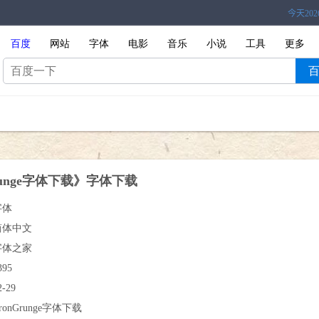
百度
网站
字体
电影
音乐
小说
工具
更多
runge字体下载》字体下载
字体
简体中文
字体之家
395
2-29
ronGrunge字体下载