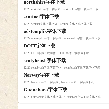
northshire字体下载
12-29 northshire字体下载字体，northshire字体下载字体下载
sentinel字体下载
12-29 sentinel字体下载字体，sentinel字体下载字体下载
odstemplik字体下载
12-29 odstemplik字体下载字体，odstemplik字体下载字体下载
DOIT字体下载
12-29 DOIT字体下载字体，DOIT字体下载字体下载
sentybrush字体下载
12-29 sentybrush字体下载字体，sentybrush字体下载字体下载
Norway字体下载
12-29 Norway字体下载字体，Norway字体下载字体下载
Guanabana字体下载
12-29 Guanabana字体下载字体，Guanabana字体下载字体下载