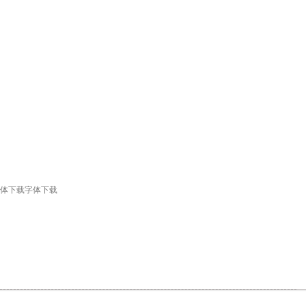
Med字体下载字体下载