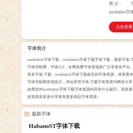
简 介 :
northshir
点击查看
字体简介
northshire字体下载，northshire字体下载字体下载，最
字体导航网，字体123，全网免费字体资源推广分享发布平台
更多字体,下载，northshire字体下载相关的字体资源，请查
字体导航网友情提示，本站所有字体,下载字体资源为网友分
如果您对northshire字体下载字体资源内容有什么疑问，请
欢迎朋友多多分享发布更多精品字体资源。
最新字体
HabanoST字体下载