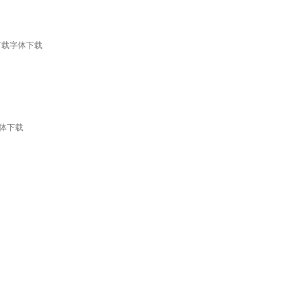
字体下载字体下载
载字体下载