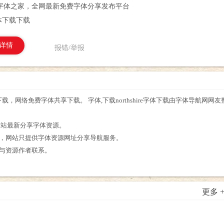
字体之家，全网最新免费字体分享发布平台
e字体下载下载
详情
报错/举报
新字体,下载，网络免费字体共享下载。 字体,下载northshire字体下载由字体导航网网
。
看本站最新分享字体资源。
享，网站只提供字体资源网址分享导航服务。
直接与资源作者联系。
更多 