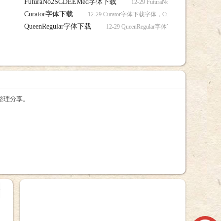
FuturaNo2SCDEEMed字体下载
12-29 FuturaNo2SCDEEMed
Curator字体下载
12-29 Curator字体下载字体，Curator字体下载字体
QueenRegular字体下载
12-29 QueenRegular字体下载字体，Queen
友整理分享。
+