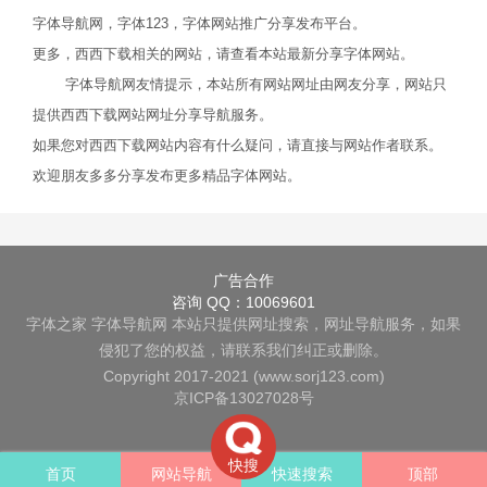
字体导航网，字体123，字体网站推广分享发布平台。
更多，西西下载相关的网站，请查看本站最新分享字体网站。
字体导航网友情提示，本站所有网站网址由网友分享，网站只
提供西西下载网站网址分享导航服务。
如果您对西西下载网站内容有什么疑问，请直接与网站作者联系。
欢迎朋友多多分享发布更多精品字体网站。
广告合作
咨询 QQ：10069601
字体之家
字体导航网
本站只提供网址搜索，网址导航服务，如果
侵犯了您的权益，请联系我们纠正或删除。
Copyright 2017-2021 (www.sorj123.com)
京ICP备13027028号
快搜
首页
网站导航
快速搜索
顶部