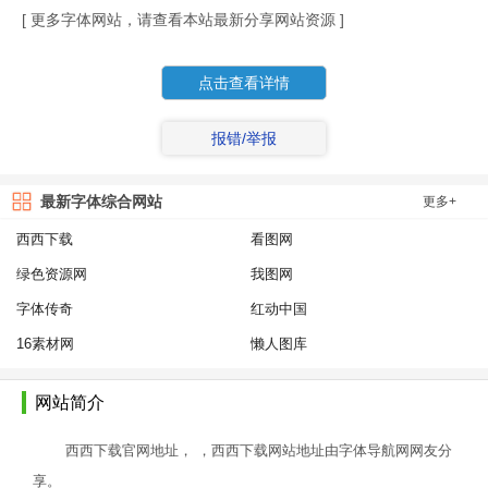
[ 更多字体网站，请查看本站最新分享网站资源 ]
点击查看详情
报错/举报
最新字体综合网站
更多+
西西下载
看图网
绿色资源网
我图网
字体传奇
红动中国
16素材网
懒人图库
网站简介
西西下载官网地址， ，西西下载网站地址由字体导航网网友分
享。