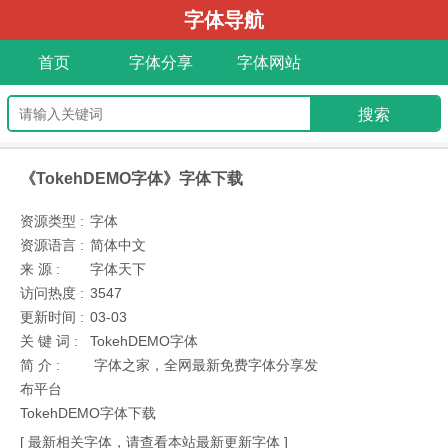
字体导航
首页
字体分享
字体网站
《TokehDEMO字体》字体下载
资源类型 :
字体
资源语言 :
简体中文
来 源 :
字体天下
访问热度 :
3547
更新时间 :
03-03
关 键 词 :
TokehDEMO字体
简 介 :
字体之家，全网最新免费字体分享发
布平台
TokehDEMO字体下载
[ 最新相关字体，请查看本站最新更新字体 ]