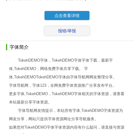
点击查看详情
报错/举报
字体简介
TokehDEMO字体，TokehDEMO字体字体下载，最新字
体,TokehDEMO，网络免费字体共享下载。 字
体,TokehDEMOTokehDEMO字体由字体导航网网友整理分享。
字体导航网，字体123，全网免费字体资源推广分享发布平台。
更多字体,TokehDEMO，TokehDEMO字体相关的字体资源，请查看
本站最新分享字体资源。
字体导航网友情提示，本站所有字体,TokehDEMO字体资源为
网友分享，网站只提供字体资源网址分享导航服务。
如果您对TokehDEMO字体字体资源内容有什么疑问，请直接与资源