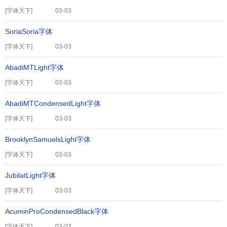
[
字体天下
]
03-03
SoriaSoria字体
[
字体天下
]
03-03
AbadiMTLight字体
[
字体天下
]
03-03
AbadiMTCondensedLight字体
[
字体天下
]
03-03
BrooklynSamuelsLight字体
[
字体天下
]
03-03
JubilatLight字体
[
字体天下
]
03-03
AcuminProCondensedBlack字体
[
字体天下
]
03-03