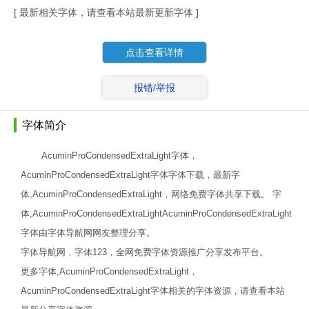
[ 最新相关字体，请查看本站最新更新字体 ]
点击查看详情
报错/举报
字体简介
AcuminProCondensedExtraLight字体，
AcuminProCondensedExtraLight字体字体下载，最新字
体,AcuminProCondensedExtraLight，网络免费字体共享下载。 字
体,AcuminProCondensedExtraLightAcuminProCondensedExtraLight
字体由字体导航网网友整理分享。
字体导航网，字体123，全网免费字体资源推广分享发布平台。
更多字体,AcuminProCondensedExtraLight，
AcuminProCondensedExtraLight字体相关的字体资源，请查看本站