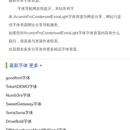
最新分享字体资源。
字体导航网友情提示，本站所有字
体,AcuminProCondensedExtraLight字体资源为网友分享，网站只提
供字体资源网址分享导航服务。
如果您对AcuminProCondensedExtraLight字体字体资源内容有什么
疑问，请直接与资源作者联系。
欢迎朋友多多分享发布更多精品字体资源。
最新字体
更多 +
goodfont字体
TokehDEMO字体
Numb3rs字体
SweetGetaway字体
SoriaSoria字体
DriveBold字体