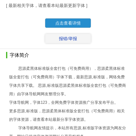
[ 最新相关字体，请查看本站最新更新字体 ]
点击查看详情
报错/举报
字体简介
思源柔黑体标准版全套打包（可免费商用），思源柔黑体标准
版全套打包（可免费商用）字体下载，最新思源,标准版，网络免费
字体共享下载。 思源,标准版思源柔黑体标准版全套打包（可免费商
用）由字体导航网网友整理分享。
字体导航网，字体123，全网免费字体资源推广分享发布平台。
更多思源,标准版，思源柔黑体标准版全套打包（可免费商用）相关
的字体资源，请查看本站最新分享字体资源。
字体导航网友情提示，本站所有思源,标准版字体资源为网友分