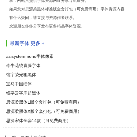
享，网站只提供字体资源网址分享导航服务。
如果您对思源柔黑体标准版全套打包（可免费商用）字体资源内容
有什么疑问，请直接与资源作者联系。
欢迎朋友多多分享发布更多精品字体资源。
最新字体
更多 +
asisystemmono字体像素
牵牛花绕青藤字体
锐字荣光粗黑体
宝马中国细体
锐字云字库超黑体
思源柔黑体L版全套打包（可免费商用）
思源柔黑体X版全套打包（可免费商用）
思源宋体全套14款（可免费商用）