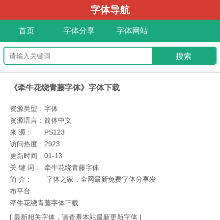
字体导航
首页
字体分享
字体网站
《牵牛花绕青藤字体》字体下载
资源类型 :
字体
资源语言 :
简体中文
来 源 :
PS123
访问热度 :
2923
更新时间 :
01-13
关 键 词 :
牵牛花绕青藤字体
简 介 :
字体之家，全网最新免费字体分享发
布平台
牵牛花绕青藤字体下载
[ 最新相关字体，请查看本站最新更新字体 ]