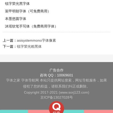
锐字荣光黑字体
装甲明朝字体（可免费商用）
本墨悠圆字体
沐瑶软笔手写体（免费商用字体）
上一篇：
asisystemmono字体像素
下一篇：
锐字荣光粗黑体
广告合作
咨询 QQ：10069601
字体之家
字体导航网
本站只提供网址搜索，网址导航服务，如果
侵犯了您的权益，请联系我们纠正或删除。
Copyright 2017-2021 (www.sorj123.com)
京ICP备13027028号