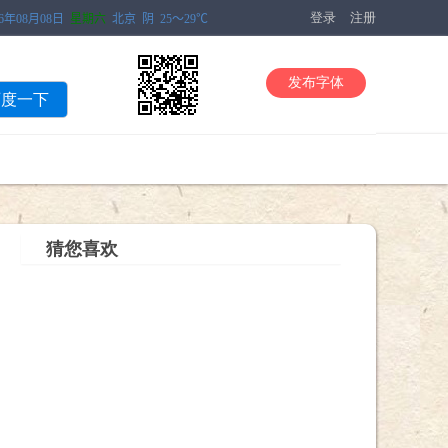
登录
注册
发布字体
百度一下
猜您喜欢