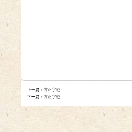
上一篇：
方正字迹
下一篇：
方正字迹