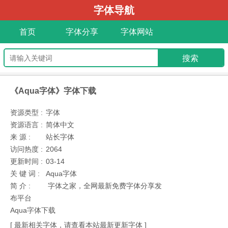
字体导航
首页
字体分享
字体网站
《Aqua字体》字体下载
资源类型 :
字体
资源语言 :
简体中文
来 源 :
站长字体
访问热度 :
2064
更新时间 :
03-14
关 键 词 :
Aqua字体
简 介 :
字体之家，全网最新免费字体分享发
布平台
Aqua字体下载
[ 最新相关字体，请查看本站最新更新字体 ]