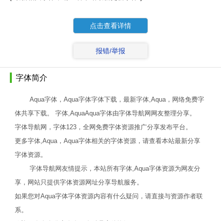
点击查看详情
报错/举报
字体简介
Aqua字体，Aqua字体字体下载，最新字体,Aqua，网络免费字
体共享下载。 字体,AquaAqua字体由字体导航网网友整理分享。
字体导航网，字体123，全网免费字体资源推广分享发布平台。
更多字体,Aqua，Aqua字体相关的字体资源，请查看本站最新分享
字体资源。
字体导航网友情提示，本站所有字体,Aqua字体资源为网友分
享，网站只提供字体资源网址分享导航服务。
如果您对Aqua字体字体资源内容有什么疑问，请直接与资源作者联
系。