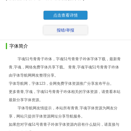
点击查看详情
报错/举报
字体简介
字魂51号青青子吟体，字魂51号青青子吟体字体下载，最新青
青,字魂，网络免费字体共享下载。 青青,字魂字魂51号青青子吟体
由字体导航网网友整理分享。
字体导航网，字体123，全网免费字体资源推广分享发布平台。
更多青青,字魂，字魂51号青青子吟体相关的字体资源，请查看本站
最新分享字体资源。
字体导航网友情提示，本站所有青青,字魂字体资源为网友分
享，网站只提供字体资源网址分享导航服务。
如果您对字魂51号青青子吟体字体资源内容有什么疑问，请直接与