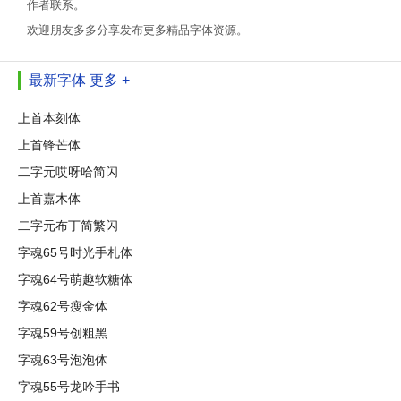
作者联系。
欢迎朋友多多分享发布更多精品字体资源。
最新字体
更多 +
上首本刻体
上首锋芒体
二字元哎呀哈简闪
上首嘉木体
二字元布丁简繁闪
字魂65号时光手札体
字魂64号萌趣软糖体
字魂62号瘦金体
字魂59号创粗黑
字魂63号泡泡体
字魂55号龙吟手书