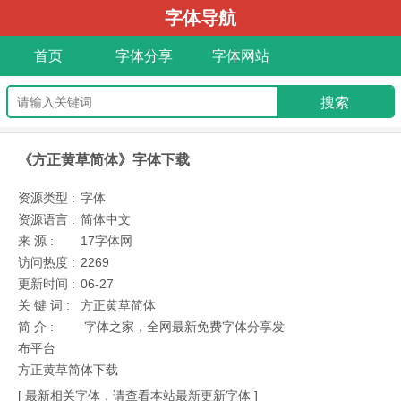
字体导航
首页
字体分享
字体网站
《方正黄草简体》字体下载
资源类型 :
字体
资源语言 :
简体中文
来 源 :
17字体网
访问热度 :
2269
更新时间 :
06-27
关 键 词 :
方正黄草简体
简 介 :
字体之家，全网最新免费字体分享发
布平台
方正黄草简体下载
[ 最新相关字体，请查看本站最新更新字体 ]