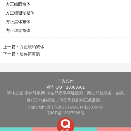
方正细圆简体
方正细珊瑚繁体
方正黑体繁体
方正华隶简体
上一篇：
方正琥珀繁体
下一篇：
迷你简海韵
广告合作
咨询 QQ：10069601
字体之家
字体导航网
本站只提供网址搜索，网址导航服务，如果
侵犯了您的权益，请联系我们纠正或删除。
Copyright 2017-2021 (www.sorj123.com)
京ICP备13027028号