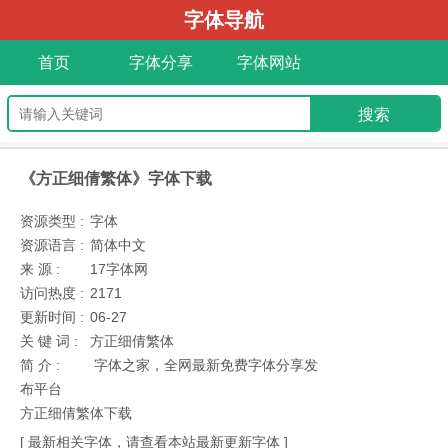
字体导航
首页
字体分享
字体网站
《方正细倩繁体》字体下载
资源类型 :
字体
资源语言 :
简体中文
来 源 :
17字体网
访问热度 :
2171
更新时间 :
06-27
关 键 词 :
方正细倩繁体
简 介 :
字体之家，全网最新免费字体分享发
布平台
方正细倩繁体下载
[ 最新相关字体，请查看本站最新更新字体 ]