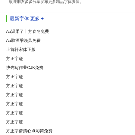
欢迎朋友多多分享发布更多精品字体资源。
最新字体
更多 +
Aa温柔了十方春冬免费
Aa取酒酿晚风免费
上首轩宋体正版
方正字迹
快去写作业CJK免费
方正字迹
方正字迹
方正字迹
方正字迹
方正字迹
方正字迹
方正字斋清心点彩简免费