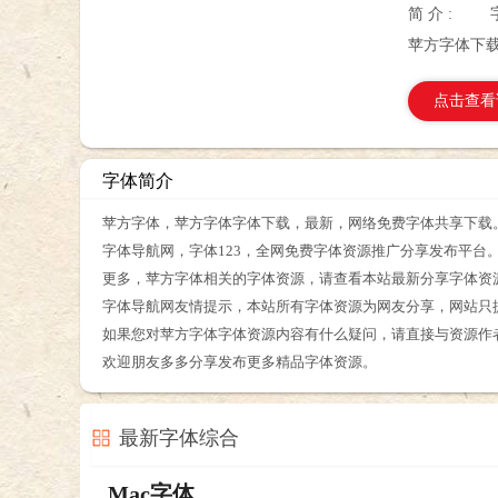
简 介 :
苹方字体下
点击查看
字体简介
苹方字体，苹方字体字体下载，最新，网络免费字体共享下载
字体导航网，字体123，全网免费字体资源推广分享发布平台
更多，苹方字体相关的字体资源，请查看本站最新分享字体资
字体导航网友情提示，本站所有字体资源为网友分享，网站只
如果您对苹方字体字体资源内容有什么疑问，请直接与资源作
欢迎朋友多多分享发布更多精品字体资源。
最新字体综合
Mac字体