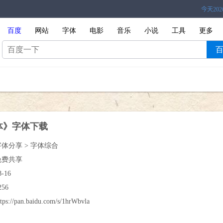
百度
网站
字体
电影
音乐
小说
工具
更多
体》字体下载
字体分享 > 字体综合
免费共享
8-16
256
ttps://pan.baidu.com/s/1hrWbvla