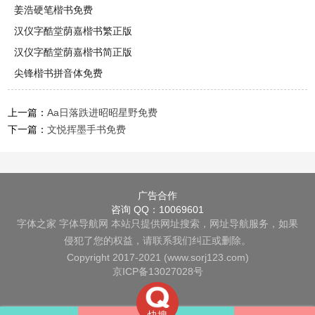
姜浩硬笔楷书免费
汉仪字酷堂荫嘉楷书繁正版
汉仪字酷堂荫嘉楷书简正版
尖锋楷书拼音体免费
上一篇：
Aa日落跌进昭昭星野免费
下一篇：
文悦挥墨手书免费
广告合作
咨询 QQ：10069601
字体之家
字体导航网
本站只提供网址搜索，网址导航服务，如果
侵犯了您的权益，请联系我们纠正或删除。
Copyright 2017-2021 (www.sorj123.com)
京ICP备13027028号