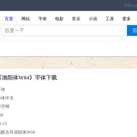
百度
网站
字体
电影
音乐
小说
工具
更多
耳渔阳体W04》字体下载
字体
简体中文
搜字网
69
8-13
站酷仓耳渔阳体W04