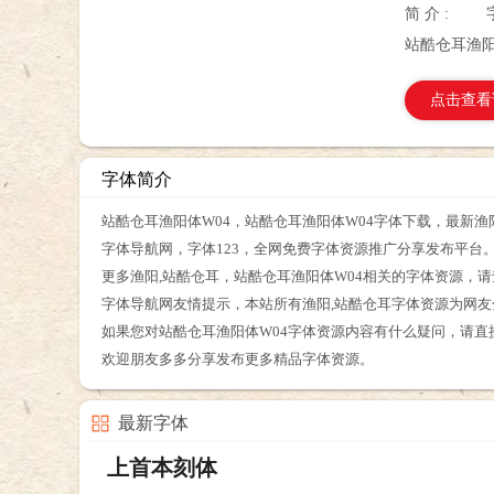
简 介 :
站酷仓耳渔阳
点击查看
字体简介
站酷仓耳渔阳体W04，站酷仓耳渔阳体W04字体下载，最新渔
字体导航网，字体123，全网免费字体资源推广分享发布平台
更多渔阳,站酷仓耳，站酷仓耳渔阳体W04相关的字体资源，
字体导航网友情提示，本站所有渔阳,站酷仓耳字体资源为网
如果您对站酷仓耳渔阳体W04字体资源内容有什么疑问，请直
欢迎朋友多多分享发布更多精品字体资源。
最新字体
上首本刻体