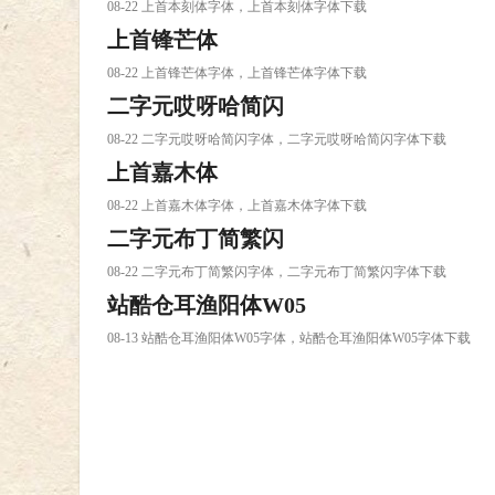
08-22 上首本刻体字体，上首本刻体字体下载
上首锋芒体
08-22 上首锋芒体字体，上首锋芒体字体下载
二字元哎呀哈简闪
08-22 二字元哎呀哈简闪字体，二字元哎呀哈简闪字体下载
上首嘉木体
08-22 上首嘉木体字体，上首嘉木体字体下载
二字元布丁简繁闪
08-22 二字元布丁简繁闪字体，二字元布丁简繁闪字体下载
站酷仓耳渔阳体W05
08-13 站酷仓耳渔阳体W05字体，站酷仓耳渔阳体W05字体下载