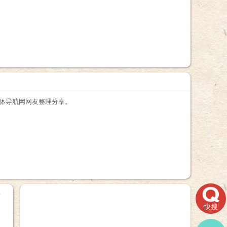
字体导航网网友整理分享。
+
快搜