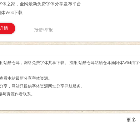
字体之家，全网最新免费字体分享发布平台
体W04下载
详情
报错/举报
阳,站酷仓耳，网络免费字体共享下载。 渔阳,站酷仓耳站酷仓耳渔阳体W04由
。
请查看本站最新分享字体资源。
友分享，网站只提供字体资源网址分享导航服务。
接与资源作者联系。
更多 