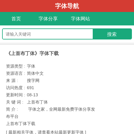
字体导航
首页
字体分享
字体网站
《上首布丁体》字体下载
资源类型 :
字体
资源语言 :
简体中文
来 源 :
搜字网
访问热度 :
691
更新时间 :
08-13
关 键 词 :
上首布丁体
简 介 :
字体之家，全网最新免费字体分享发
布平台
上首布丁体下载
[ 最新相关字体，请查看本站最新更新字体 ]