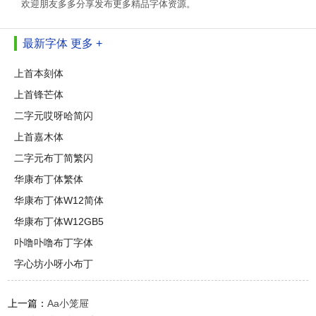
欢迎朋友多多分享发布更多精品字体资源。
最新字体
更多 +
上首本刻体
上首锋芒体
二字元哎呀哈简闪
上首嘉木体
二字元布丁简繁闪
华康布丁体繁体
华康布丁体W12简体
华康布丁体W12GB5
卟噜卟噜布丁字体
字心坊小呀小布丁
上一篇：
Aa小笼屉