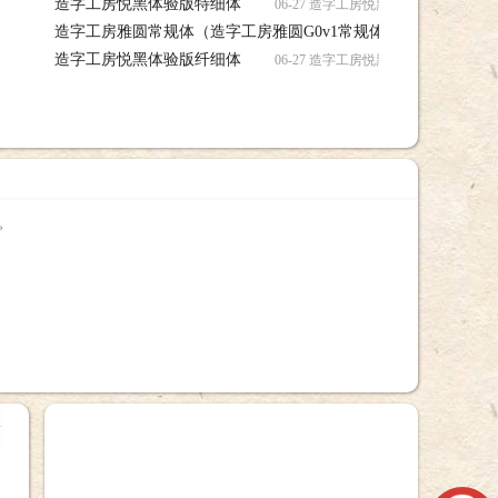
造字工房悦黑体验版特细体
06-27 造字工房悦黑体验版特细体
造字工房雅圆常规体（造字工房雅圆G0v1常规体）
06-27
造字工房悦黑体验版纤细体
（造字工房雅圆G0v1常规体）字体下载
06-27 造字工房悦黑体验版纤细体
。
+