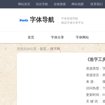
网站首页
综合导航
全能搜索
网站地图
联系我们
字体导航
字体资源导航
精品字体分享平台
首页
字体分享
字体网站
您所在的位置：
首页
>
搜字网
《造字工
资源类型 :
资源语言 :
来 源 :
访问热度 :
7
更新时间 :
0
关 键 词 :