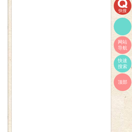
快搜
网站
导航
快速
搜索
顶部