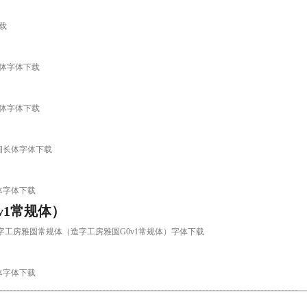
下载
长体字体下载
细体字体下载
细长体字体下载
体字体下载
v1常规体）
，造字工房雅圆常规体（造字工房雅圆G0v1常规体）字体下载
体字体下载