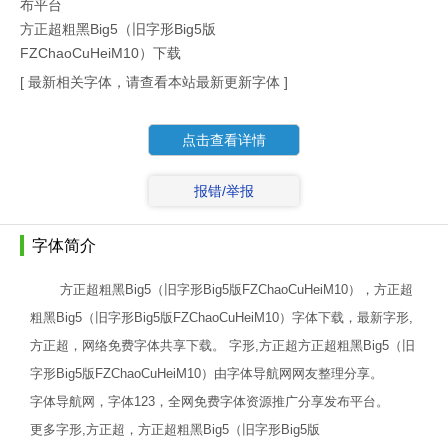
布平台
方正超粗黑Big5（旧字形Big5版
FZChaoCuHeiM10）下载
[ 最新相关字体，请查看本站最新更新字体 ]
点击查看详情
报错/举报
字体简介
方正超粗黑Big5（旧字形Big5版FZChaoCuHeiM10），方正超
粗黑Big5（旧字形Big5版FZChaoCuHeiM10）字体下载，最新字形,
方正超，网络免费字体共享下载。 字形,方正超方正超粗黑Big5（旧
字形Big5版FZChaoCuHeiM10）由字体导航网网友整理分享。
字体导航网，字体123，全网免费字体资源推广分享发布平台。
更多字形,方正超，方正超粗黑Big5（旧字形Big5版