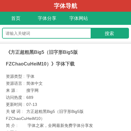
字体导航
首页
字体分享
字体网站
《方正超粗黑Big5（旧字形Big5版
FZChaoCuHeiM10）》字体下载
资源类型 :
字体
资源语言 :
简体中文
来 源 :
搜字网
访问热度 :
689
更新时间 :
07-13
关 键 词 :
方正超粗黑Big5（旧字形Big5版
FZChaoCuHeiM10）
简 介 :
字体之家，全网最新免费字体分享发