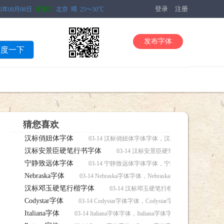
登录
注册
发布字体
百度一下
猜您喜欢
汉标俏妞体字体
03-14 汉标俏妞体字体字体，汉标俏妞体字体字体
汉标安景臣硬笔行书字体
03-14 汉标安景臣硬笔行书字体字体
宁静致远体字体
03-14 宁静致远体字体字体，宁静致远体字体字体
Nebraska字体
03-14 Nebraska字体字体，Nebraska字体字体下载
汉标邓玉硬笔行楷字体
03-14 汉标邓玉硬笔行楷字体字体，汉标
Codystar字体
03-14 Codystar字体字体，Codystar字体字体下载
Italiana字体
03-14 Italiana字体字体，Italiana字体字体下载