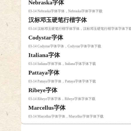
Nebraska字体
03-14 Nebraska字体字体，Nebraska字体字体下载
汉标邓玉硬笔行楷字体
03-14 汉标邓玉硬笔行楷字体字体，汉标邓玉硬笔行楷字体字体下
Codystar字体
03-14 Codystar字体字体，Codystar字体字体下载
Italiana字体
03-14 Italiana字体字体，Italiana字体字体下载
Pattaya字体
03-14 Pattaya字体字体，Pattaya字体字体下载
Ribeye字体
03-14 Ribeye字体字体，Ribeye字体字体下载
Marcellus字体
03-14 Marcellus字体字体，Marcellus字体字体下载