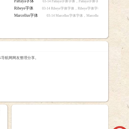
Pattaya字体
03-14 Pattaya字体字体，Pattaya字体字体下载
Ribeye字体
03-14 Ribeye字体字体，Ribeye字体字体下载
Marcellus字体
03-14 Marcellus字体字体，Marcellus字体字体下载
体导航网网友整理分享。
+